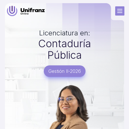
Licenciatura en:
Contaduría
Pública
Gestión II-2026