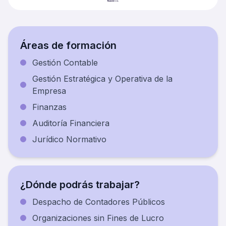
Áreas de formación
Gestión Contable
Gestión Estratégica y Operativa de la
Empresa
Finanzas
Auditoría Financiera
Jurídico Normativo
¿Dónde podrás trabajar?
Despacho de Contadores Públicos
Organizaciones sin Fines de Lucro