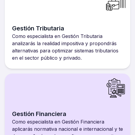
Gestión Tributaria
Como especialista en Gestión Tributaria
analizarás la realidad impositiva y propondrás
alternativas para optimizar sistemas tributarios
en el sector público y privado.
Gestión Financiera
Como especialista en Gestión Financiera
aplicarás normativa nacional e internacional y te