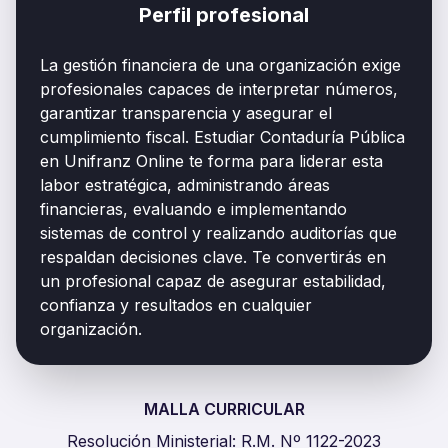
Perfil profesional
La gestión financiera de una organización exige
profesionales capaces de interpretar números,
garantizar transparencia y asegurar el
cumplimiento fiscal. Estudiar Contaduría Pública
en Unifranz Online te forma para liderar esta
labor estratégica, administrando áreas
financieras, evaluando e implementando
sistemas de control y realizando auditorías que
respaldan decisiones clave. Te convertirás en
un profesional capaz de asegurar estabilidad,
confianza y resultados en cualquier
organización.
MALLA CURRICULAR
Resolución Ministerial: R.M. Nº 1122-2023