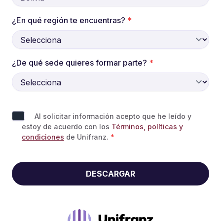
¿En qué región te encuentras?
*
¿De qué sede quieres formar parte?
*
Al solicitar información acepto que he leído y
estoy de acuerdo con los
Términos, políticas y
condiciones
de Unifranz.
*