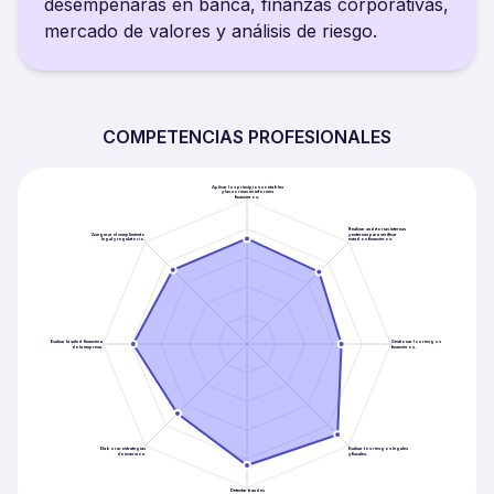
desempeñarás en banca, finanzas corporativas,
mercado de valores y análisis de riesgo.
COMPETENCIAS PROFESIONALES