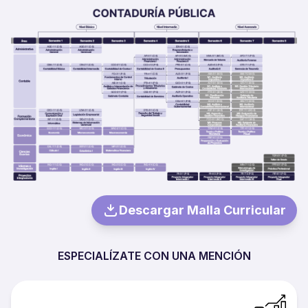
Descargar Malla Curricular
ESPECIALÍZATE CON UNA MENCIÓN