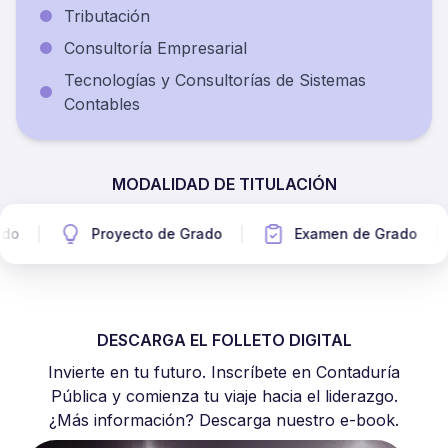
Tributación
Consultoría Empresarial
Tecnologías y Consultorías de Sistemas
Contables
MODALIDAD DE TITULACIÓN
o
Proyecto de Grado
Examen de Grado
DESCARGA EL FOLLETO DIGITAL
Invierte en tu futuro. Inscríbete en Contaduría
Pública y comienza tu viaje hacia el liderazgo.
¿Más información? Descarga nuestro e-book.